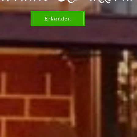
Erkunden