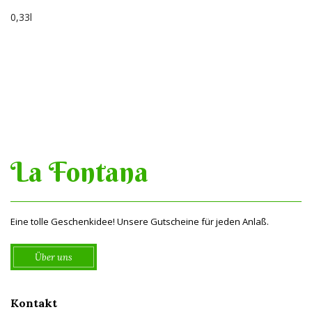
0,33l
La Fontana
Eine tolle Geschenkidee! Unsere Gutscheine für jeden Anlaß.
Über uns
Kontakt