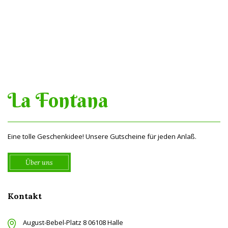
La Fontana
Eine tolle Geschenkidee! Unsere Gutscheine für jeden Anlaß.
Über uns
Kontakt
August-Bebel-Platz 8 06108 Halle