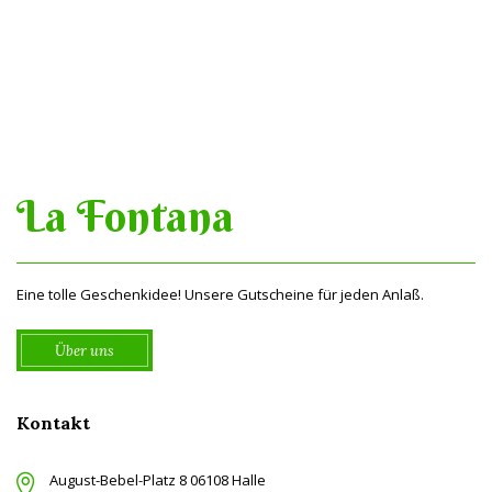
La Fontana
Eine tolle Geschenkidee! Unsere Gutscheine für jeden Anlaß.
Über uns
Kontakt
August-Bebel-Platz 8 06108 Halle