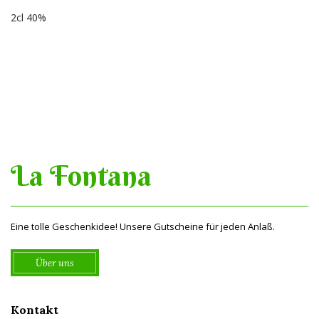
2cl 40%
La Fontana
Eine tolle Geschenkidee! Unsere Gutscheine für jeden Anlaß.
Über uns
Kontakt