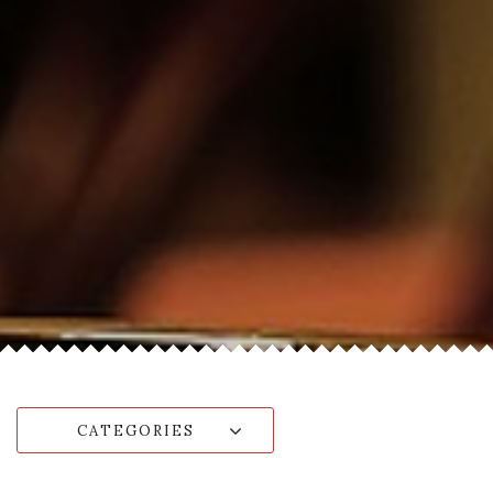
CATEGORIES